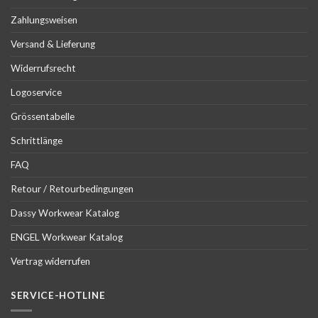
Zahlungsweisen
Versand & Lieferung
Widerrufsrecht
Logoservice
Grössentabelle
Schrittlänge
FAQ
Retour / Retourbedingungen
Dassy Workwear Katalog
ENGEL Workwear Katalog
Vertrag widerrufen
SERVICE-HOTLINE