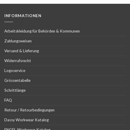
INFORMATIONEN
Arbeitskleidung für Behörden & Kommunen
Zahlungsweisen
Versand & Lieferung
Widerrufsrecht
Logoservice
Grössentabelle
Schrittlänge
FAQ
Retour / Retourbedingungen
Dassy Workwear Katalog
ENGEL Workwear Katalog