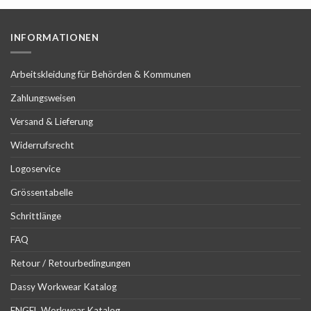
INFORMATIONEN
Arbeitskleidung für Behörden & Kommunen
Zahlungsweisen
Versand & Lieferung
Widerrufsrecht
Logoservice
Grössentabelle
Schrittlänge
FAQ
Retour / Retourbedingungen
Dassy Workwear Katalog
ENGEL Workwear Katalog