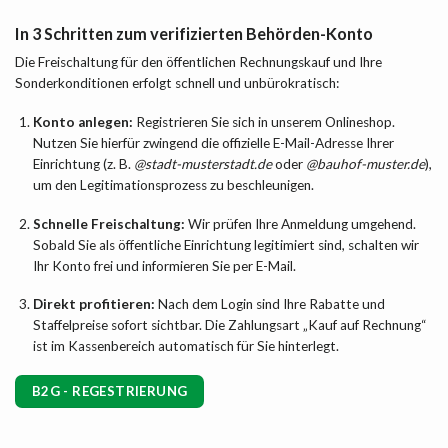
In 3 Schritten zum verifizierten Behörden-Konto
Die Freischaltung für den öffentlichen Rechnungskauf und Ihre
Sonderkonditionen erfolgt schnell und unbürokratisch:
Konto anlegen:
Registrieren Sie sich in unserem Onlineshop.
Nutzen Sie hierfür zwingend die offizielle E-Mail-Adresse Ihrer
Einrichtung (z. B.
@stadt-musterstadt.de
oder
@bauhof-muster.de
),
um den Legitimationsprozess zu beschleunigen.
Schnelle Freischaltung:
Wir prüfen Ihre Anmeldung umgehend.
Sobald Sie als öffentliche Einrichtung legitimiert sind, schalten wir
Ihr Konto frei und informieren Sie per E-Mail.
Direkt profitieren:
Nach dem Login sind Ihre Rabatte und
Staffelpreise sofort sichtbar. Die Zahlungsart „Kauf auf Rechnung“
ist im Kassenbereich automatisch für Sie hinterlegt.
B2G - REGESTRIERUNG