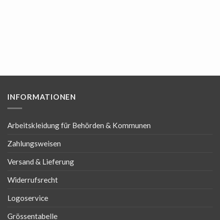
INFORMATIONEN
Arbeitskleidung für Behörden & Kommunen
Zahlungsweisen
Versand & Lieferung
Widerrufsrecht
Logoservice
Grössentabelle