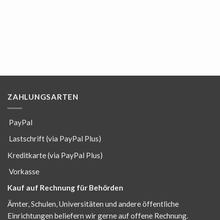
ZAHLUNGSARTEN
PayPal
Lastschrift (via PayPal Plus)
Kreditkarte (via PayPal Plus)
Vorkasse
Kauf auf Rechnung für Behörden
Ämter, Schulen, Universitäten und andere öffentliche
Einrichtungen beliefern wir gerne auf offene Rechnung.