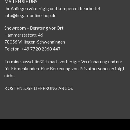
MAILEN SIE UNS
Ihr Anliegen wird zügig und kompetent bearbeitet
info@hegau-onlineshop.de
Showroom – Beratung vor Ort
Hammerstattstr. 46
78056 Villingen-Schwenningen
Telefon: +49 7720 2368 447
Termine ausschließlich nach vorheriger Vereinbarung und nur
für Firmenkunden. Eine Betreuung von Privatpersonen erfolgt
nicht.
KOSTENLOSE LIEFERUNG AB 50€