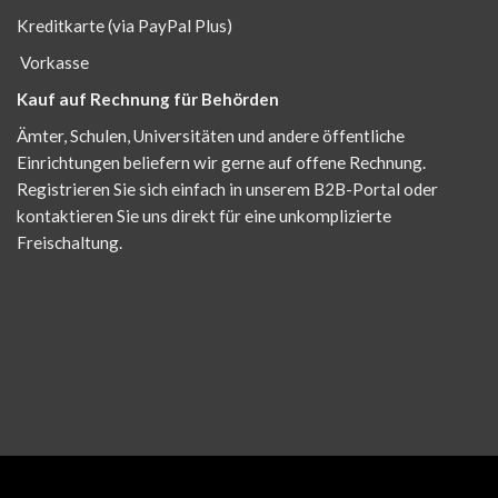
Kreditkarte (via PayPal Plus)
Vorkasse
Kauf auf Rechnung für Behörden
Ämter, Schulen, Universitäten und andere öffentliche
Einrichtungen beliefern wir gerne auf offene Rechnung.
Registrieren Sie sich einfach in unserem B2B-Portal oder
kontaktieren Sie uns direkt für eine unkomplizierte
Freischaltung.