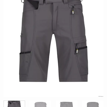
LISTE