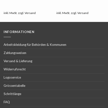
inkl. MwSt.
zzgl.
Versand
inkl. MwSt.
zzgl.
Versand
INFORMATIONEN
Arbeitskleidung für Behörden & Kommunen
Zahlungsweisen
Versand & Lieferung
Widerrufsrecht
Logoservice
Grössentabelle
Schrittlänge
FAQ