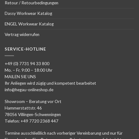
Retour / Retourbedingungen
Dassy Workwear Katalog
ENGEL Workwear Katalog
Vertrag widerrufen
SERVICE-HOTLINE
+49 (0) 7731 94 33 800
Mo. – Fr. 9:00 – 18:00 Uhr
MAILEN SIE UNS
Ihr Anliegen wird zügig und kompetent bearbeitet
info@hegau-onlineshop.de
Showroom – Beratung vor Ort
Hammerstattstr. 46
78056 Villingen-Schwenningen
Telefon: +49 7720 2368 447
Termine ausschließlich nach vorheriger Vereinbarung und nur für