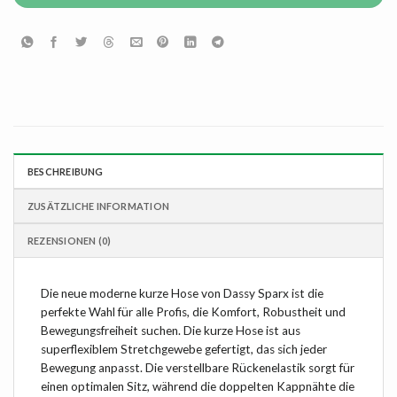
BESCHREIBUNG
ZUSÄTZLICHE INFORMATION
REZENSIONEN (0)
Die neue moderne kurze Hose von Dassy Sparx ist die
perfekte Wahl für alle Profis, die Komfort, Robustheit und
Bewegungsfreiheit suchen. Die kurze Hose ist aus
superflexiblem Stretchgewebe gefertigt, das sich jeder
Bewegung anpasst. Die verstellbare Rückenelastik sorgt für
einen optimalen Sitz, während die doppelten Kappnähte die