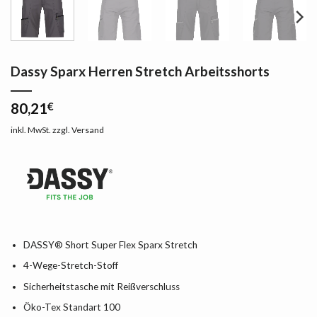
Dassy Sparx Herren Stretch Arbeitsshorts
80,21
€
inkl. MwSt.
zzgl.
Versand
DASSY® Short Super Flex Sparx Stretch
4-Wege-Stretch-Stoff
Sicherheitstasche mit Reißverschluss
Öko-Tex Standart 100