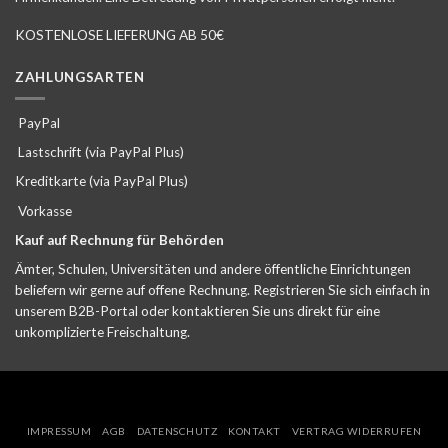
KOSTENLOSE LIEFERUNG AB 50€
ZAHLUNGSARTEN
PayPal
Lastschrift (via PayPal Plus)
Kreditkarte (via PayPal Plus)
Vorkasse
Kauf auf Rechnung für Behörden
Ämter, Schulen, Universitäten und andere öffentliche Einrichtungen
beliefern wir gerne auf offene Rechnung. Registrieren Sie sich einfach in
unserem B2B-Portal oder kontaktieren Sie uns direkt für eine
unkomplizierte Freischaltung.
IMPRESSUM
AGB
DATENSCHUTZ
KONTAKT
VERTRAG WIDERRUFEN