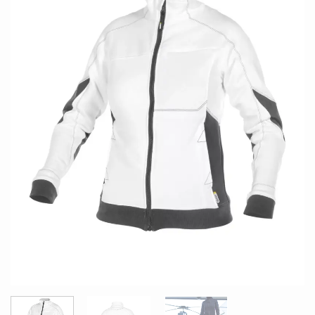
LISTE