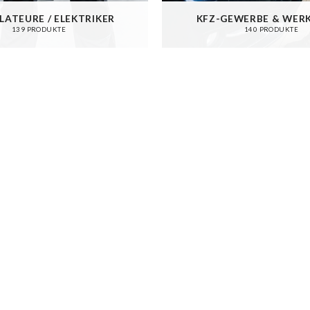
LATEURE / ELEKTRIKER
KFZ-GEWERBE & WER
139 PRODUKTE
140 PRODUKTE