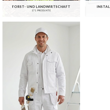
FORST- UND LANDWIRTSCHAFT
INSTAL
171 PRODUKTE