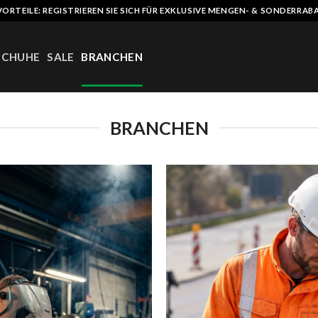
VORTEILE: REGISTRIEREN SIE SICH FÜR EXKLUSIVE MENGEN- & SONDERRAB
SCHUHE
SALE
BRANCHEN
BRANCHEN