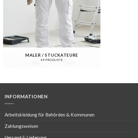
MALER / STUCKATEURE
49 PRODUKTE
INFORMATIONEN
Arbeitskleidung für Behörden & Kommunen
Zahlungsweisen
Versand & Lieferung