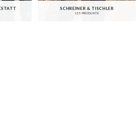
KSTATT
SCHREINER & TISCHLER
135 PRODUKTE