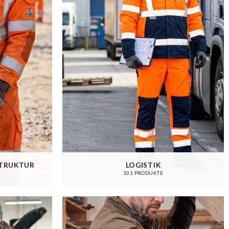
STRUKTUR
LOGISTIK
101 PRODUKTE