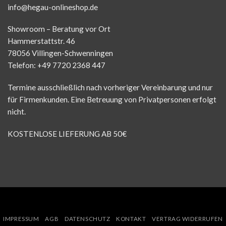
info@hegau-onlineshop.de
Showroom – Beratung vor Ort
Hammerstattstr. 46
78056 Villingen-Schwenningen
Telefon: +49 7720 2368 447
Termine ausschließlich nach vorheriger Vereinbarung und nur
für Firmenkunden. Eine Betreuung von Privatpersonen erfolgt
nicht.
KOSTENLOSE LIEFERUNG AB 50€
IMPRESSUM
AGB
DATENSCHUTZ
KONTAKT
VERTRAG WIDERRUFEN