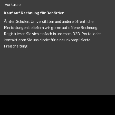
Vorkasse
Kauf auf Rechnung für Behörden
Ämter, Schulen, Universitäten und andere öffentliche
Einrichtungen beliefern wir gerne auf offene Rechnung.
Registrieren Sie sich einfach in unserem B2B-Portal oder
kontaktieren Sie uns direkt für eine unkomplizierte
Freischaltung.