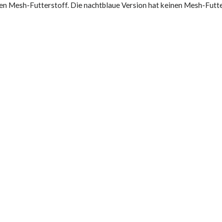
en Mesh-Futterstoff. Die nachtblaue Version hat keinen Mesh-Futte