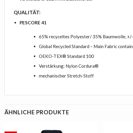
QUALITÄT:
PESCORE 41
65% recyceltes Polyester/ 35% Baumwolle, +/-
Global Recycled Standard – Main Fabric contai
OEKO-TEX® Standard 100
Verstärkung: Nylon Cordura®
mechanischer Stretch-Stoff
ÄHNLICHE PRODUKTE