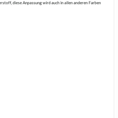
rstoff, diese Anpassung wird auch in allen anderen Farben