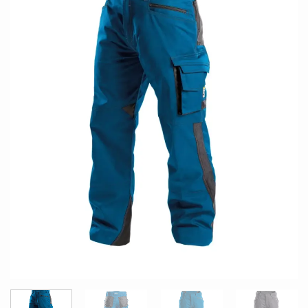
LISTE