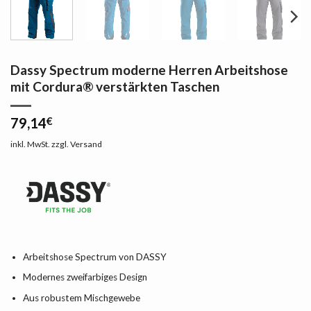
Dassy Spectrum moderne Herren Arbeitshose
mit Cordura® verstärkten Taschen
79,14
€
inkl. MwSt.
zzgl.
Versand
Arbeitshose Spectrum von DASSY
Modernes zweifarbiges Design
Aus robustem Mischgewebe