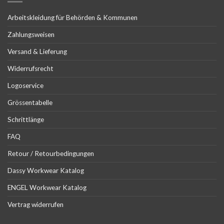
Arbeitskleidung für Behörden & Kommunen
Zahlungsweisen
Versand & Lieferung
Widerrufsrecht
Logoservice
Grössentabelle
Schrittlänge
FAQ
Retour / Retourbedingungen
Dassy Workwear Katalog
ENGEL Workwear Katalog
Vertrag widerrufen